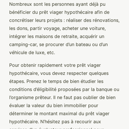
Nombreux sont les personnes ayant déjà pu
bénéficier du prêt viager hypothécaire afin de
concrétiser leurs projets : réaliser des rénovations,
les dons, partir voyage, acheter une voiture,
intégrer les maisons de retraite, acquérir un
camping-car, se procurer d’un bateau ou d’un
véhicule de luxe, etc.
Pour obtenir rapidement votre prêt viager
hypothécaire, vous devez respecter quelques
étapes. Prenez le temps de bien étudier les
conditions d’éligibilité proposées par la banque ou
l’organisme prêteur. Il ne faut pas oublier de bien
évaluer la valeur du bien immobilier pour
déterminer le montant maximal du prêt viager
hypothécaire. N’hésitez pas à recourir aux