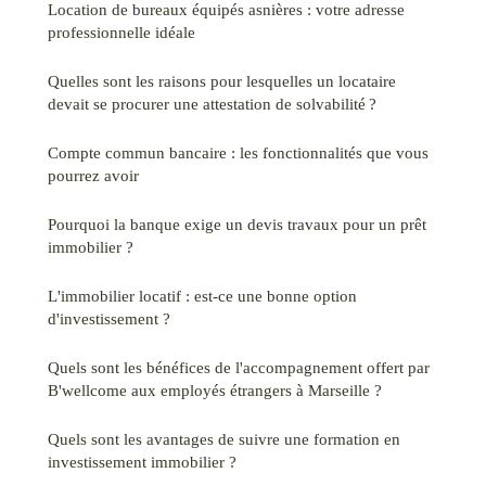
Location de bureaux équipés asnières : votre adresse
professionnelle idéale
Quelles sont les raisons pour lesquelles un locataire
devait se procurer une attestation de solvabilité ?
Compte commun bancaire : les fonctionnalités que vous
pourrez avoir
Pourquoi la banque exige un devis travaux pour un prêt
immobilier ?
L'immobilier locatif : est-ce une bonne option
d'investissement ?
Quels sont les bénéfices de l'accompagnement offert par
B'wellcome aux employés étrangers à Marseille ?
Quels sont les avantages de suivre une formation en
investissement immobilier ?