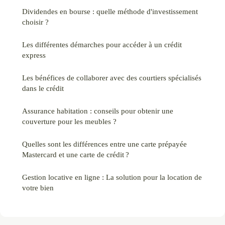
Dividendes en bourse : quelle méthode d'investissement
choisir ?
Les différentes démarches pour accéder à un crédit
express
Les bénéfices de collaborer avec des courtiers spécialisés
dans le crédit
Assurance habitation : conseils pour obtenir une
couverture pour les meubles ?
Quelles sont les différences entre une carte prépayée
Mastercard et une carte de crédit ?
Gestion locative en ligne : La solution pour la location de
votre bien