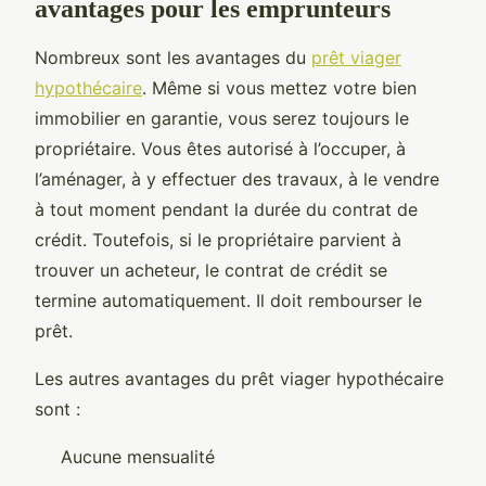
avantages pour les emprunteurs
Nombreux sont les avantages du
prêt viager
hypothécaire
. Même si vous mettez votre bien
immobilier en garantie, vous serez toujours le
propriétaire. Vous êtes autorisé à l’occuper, à
l’aménager, à y effectuer des travaux, à le vendre
à tout moment pendant la durée du contrat de
crédit. Toutefois, si le propriétaire parvient à
trouver un acheteur, le contrat de crédit se
termine automatiquement. Il doit rembourser le
prêt.
Les autres avantages du prêt viager hypothécaire
sont :
Aucune mensualité