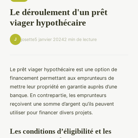
Le déroulement d'un prêt
viager hypothécaire
J
josette
5 janvier 2024
2 min de lecture
Le prêt viager hypothécaire est une option de
financement permettant aux emprunteurs de
mettre leur propriété en garantie auprès d’une
banque. En contrepartie, les emprunteurs
reçoivent une somme d’argent qu’ils peuvent
utiliser pour financer divers projets.
Les conditions d’éligibilité et les