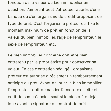
fonction de la valeur du bien immobilier en
question. L’emprunt peut s’effectuer auprès d’une
banque ou d’un organisme de crédit proposant ce
type de prêt. C’est l’organisme prêteur qui fixe le
montant maximum de prêt en fonction de la
valeur du bien immobilier, l’âge de l’emprunteur, le
sexe de l’emprunteur, etc.
Le bien immobilier concerné doit être bien
entretenu par le propriétaire pour conserver sa
valeur. En cas d’entretien négligé, l’organisme
prêteur est autorisé à réclamer un remboursement
anticipé du prêt. Avant de louer le bien immobilier,
l’emprunteur doit demander l’accord explicite et
écrit de son créancier, sauf si le bien a été déjà
loué avant la signature du contrat de prêt.