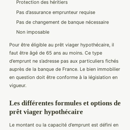
Protection des héritiers
Pas d’assurance emprunteur requise
Pas de changement de banque nécessaire
Non imposable
Pour être éligible au prêt viager hypothécaire, il
faut être âgé de 65 ans au moins. Ce type
d’emprunt ne s’adresse pas aux particuliers fichés
auprès de la banque de France. Le bien immobilier
en question doit être conforme à la législation en
vigueur.
Les différentes formules et options de
prêt viager hypothécaire
Le montant ou la capacité d’emprunt est défini en