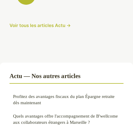
Voir tous les articles Actu →
Actu — Nos autres articles
Profitez des avantages fiscaux du plan Épargne retraite
dès maintenant
Quels avantages offre l'accompagnement de B'wellcome
aux collaborateurs étrangers à Marseille ?