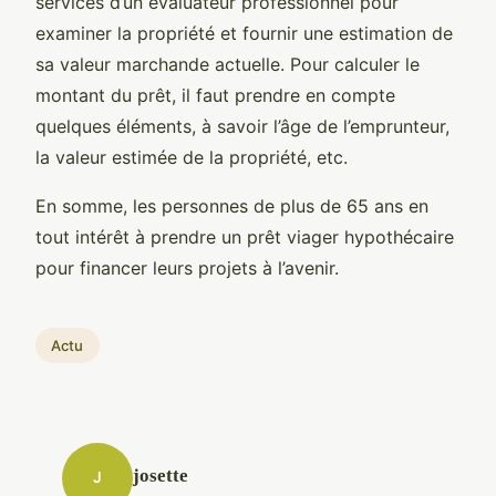
services d’un évaluateur professionnel pour
examiner la propriété et fournir une estimation de
sa valeur marchande actuelle. Pour calculer le
montant du prêt, il faut prendre en compte
quelques éléments, à savoir l’âge de l’emprunteur,
la valeur estimée de la propriété, etc.
En somme, les personnes de plus de 65 ans en
tout intérêt à prendre un prêt viager hypothécaire
pour financer leurs projets à l’avenir.
Actu
josette
J