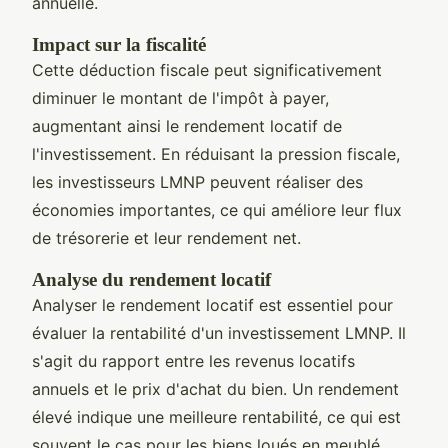
annuelle.
Impact sur la fiscalité
Cette déduction fiscale peut significativement
diminuer le montant de l'impôt à payer,
augmentant ainsi le rendement locatif de
l'investissement. En réduisant la pression fiscale,
les investisseurs LMNP peuvent réaliser des
économies importantes, ce qui améliore leur flux
de trésorerie et leur rendement net.
Analyse du rendement locatif
Analyser le rendement locatif est essentiel pour
évaluer la rentabilité d'un investissement LMNP. Il
s'agit du rapport entre les revenus locatifs
annuels et le prix d'achat du bien. Un rendement
élevé indique une meilleure rentabilité, ce qui est
souvent le cas pour les biens loués en meublé