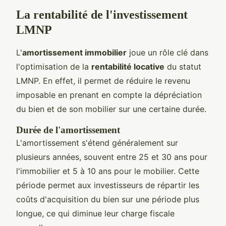
La rentabilité de l'investissement
LMNP
L'
amortissement immobilier
joue un rôle clé dans
l'optimisation de la
rentabilité locative
du statut
LMNP. En effet, il permet de réduire le revenu
imposable en prenant en compte la dépréciation
du bien et de son mobilier sur une certaine durée.
Durée de l'amortissement
L'amortissement s'étend généralement sur
plusieurs années, souvent entre 25 et 30 ans pour
l'immobilier et 5 à 10 ans pour le mobilier. Cette
période permet aux investisseurs de répartir les
coûts d'acquisition du bien sur une période plus
longue, ce qui diminue leur charge fiscale