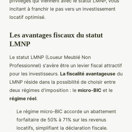
privilèges qui viennent avec le statut LMNP, vous
incitant à franchir le pas vers un investissement
locatif optimisé.
Les avantages fiscaux du statut
LMNP
Le statut LMNP (Loueur Meublé Non
Professionnel) s'avère être un levier fiscal attractif
pour les investisseurs.
La fiscalité avantageuse
du
LMNP réside dans la possibilité de choisir entre
deux régimes d'imposition : le
micro-BIC
et le
régime réel
.
Le régime micro-BIC accorde un abattement
forfaitaire de 50% à 71% sur les revenus
locatifs, simplifiant la déclaration fiscale.