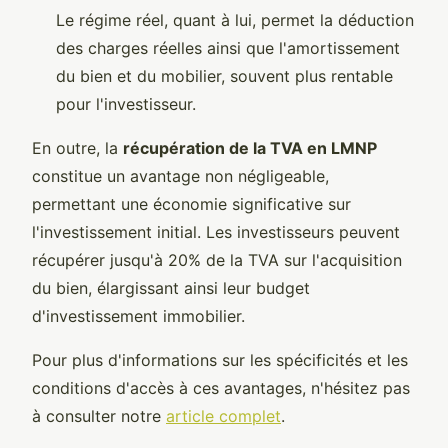
Le régime réel, quant à lui, permet la déduction
des charges réelles ainsi que l'amortissement
du bien et du mobilier, souvent plus rentable
pour l'investisseur.
En outre, la
récupération de la TVA en LMNP
constitue un avantage non négligeable,
permettant une économie significative sur
l'investissement initial. Les investisseurs peuvent
récupérer jusqu'à 20% de la TVA sur l'acquisition
du bien, élargissant ainsi leur budget
d'investissement immobilier.
Pour plus d'informations sur les spécificités et les
conditions d'accès à ces avantages, n'hésitez pas
à consulter notre
article complet
.