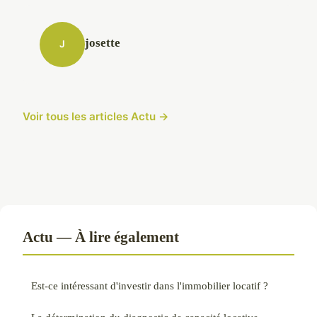
josette
J
Voir tous les articles Actu →
Actu — À lire également
Est-ce intéressant d'investir dans l'immobilier locatif ?