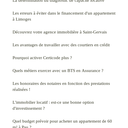
La détermination du diagnostic de capacité locative
Les erreurs à éviter dans le financement d'un appartement
à Limoges
Découvrez votre agence immobilière à Saint-Gervais
Les avantages de travailler avec des courtiers en crédit
Pourquoi activer Certicode plus ?
Quels métiers exercer avec un BTS en Assurance ?
Les honoraires des notaires en fonction des prestations
réalisées !
L'immobilier locatif : est-ce une bonne option
d'investissement ?
Quel budget prévoir pour acheter un appartement de 60
m² à Pau ?