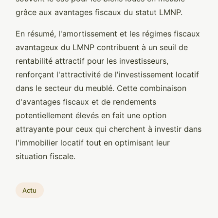
grâce aux avantages fiscaux du statut LMNP.
En résumé, l'amortissement et les régimes fiscaux
avantageux du LMNP contribuent à un seuil de
rentabilité attractif pour les investisseurs,
renforçant l'attractivité de l'investissement locatif
dans le secteur du meublé. Cette combinaison
d'avantages fiscaux et de rendements
potentiellement élevés en fait une option
attrayante pour ceux qui cherchent à investir dans
l'immobilier locatif tout en optimisant leur
situation fiscale.
Actu