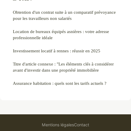
Obtention d'un contrat suite à un comparatif prévoyance
pour les travailleurs non salariés
Location de bureaux équipés asnières : votre adresse
professionnelle idéale
Investissement locatif à rennes : réussir en 2025
Titre d'article connexe : "Les éléments clés à considérer
avant d'investir dans une propriété immobilière
Assurance habitation : quels sont les tarifs actuels ?
Mentions légales
Contact