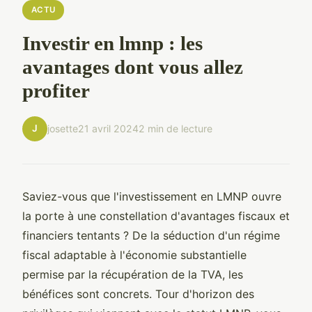
ACTU
Investir en lmnp : les
avantages dont vous allez
profiter
J
josette
21 avril 2024
2 min de lecture
Saviez-vous que l'investissement en LMNP ouvre
la porte à une constellation d'avantages fiscaux et
financiers tentants ? De la séduction d'un régime
fiscal adaptable à l'économie substantielle
permise par la récupération de la TVA, les
bénéfices sont concrets. Tour d'horizon des