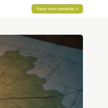
Tracer votre rentabilité →