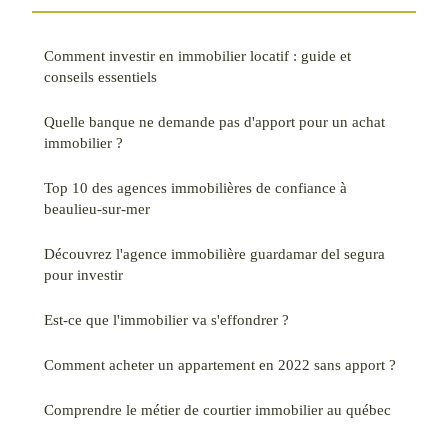
Comment investir en immobilier locatif : guide et
conseils essentiels
Quelle banque ne demande pas d'apport pour un achat
immobilier ?
Top 10 des agences immobilières de confiance à
beaulieu-sur-mer
Découvrez l'agence immobilière guardamar del segura
pour investir
Est-ce que l'immobilier va s'effondrer ?
Comment acheter un appartement en 2022 sans apport ?
Comprendre le métier de courtier immobilier au québec