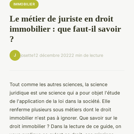
IMMOBILIER
Le métier de juriste en droit
immobilier : que faut-il savoir
?
J
josette
12 décembre 2022
2 min de lecture
Tout comme les autres sciences, la science
juridique est une science qui a pour objet l'étude
de l'application de la loi dans la société. Elle
renferme plusieurs sous métiers dont le droit
immobilier n'est pas à ignorer. Que savoir sur le
droit immobilier ? Dans la lecture de ce guide, on