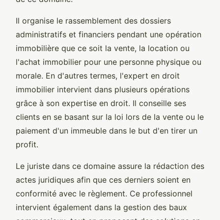
Il organise le rassemblement des dossiers
administratifs et financiers pendant une opération
immobilière que ce soit la vente, la location ou
l'achat immobilier pour une personne physique ou
morale. En d'autres termes, l'expert en droit
immobilier intervient dans plusieurs opérations
grâce à son expertise en droit. Il conseille ses
clients en se basant sur la loi lors de la vente ou le
paiement d'un immeuble dans le but d'en tirer un
profit.
Le juriste dans ce domaine assure la rédaction des
actes juridiques afin que ces derniers soient en
conformité avec le règlement. Ce professionnel
intervient également dans la gestion des baux