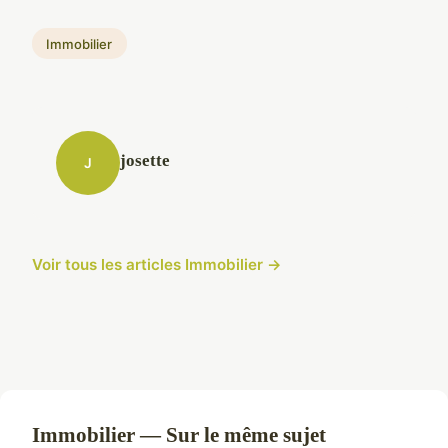
Immobilier
josette
J
Voir tous les articles Immobilier →
Immobilier — Sur le même sujet