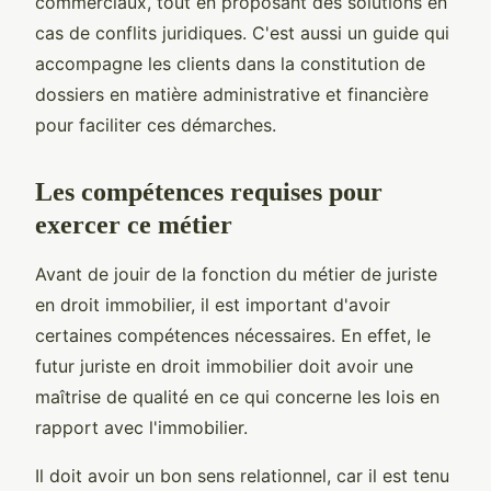
commerciaux, tout en proposant des solutions en
cas de conflits juridiques. C'est aussi un guide qui
accompagne les clients dans la constitution de
dossiers en matière administrative et financière
pour faciliter ces démarches.
Les compétences requises pour
exercer ce métier
Avant de jouir de la fonction du métier de juriste
en droit immobilier, il est important d'avoir
certaines compétences nécessaires. En effet, le
futur juriste en droit immobilier doit avoir une
maîtrise de qualité en ce qui concerne les lois en
rapport avec l'immobilier.
Il doit avoir un bon sens relationnel, car il est tenu