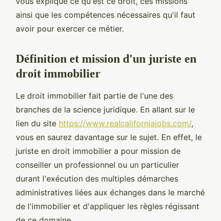
vous explique ce qu'est ce droit, ces missions
ainsi que les compétences nécessaires qu'il faut
avoir pour exercer ce métier.
Définition et mission d'un juriste en
droit immobilier
Le droit immobilier fait partie de l'une des
branches de la science juridique. En allant sur le
lien du site
https://www.realcaliforniajobs.com/
,
vous en saurez davantage sur le sujet. En effet, le
juriste en droit immobilier a pour mission de
conseiller un professionnel ou un particulier
durant l'exécution des multiples démarches
administratives liées aux échanges dans le marché
de l'immobilier et d'appliquer les règles régissant
de ce domaine.