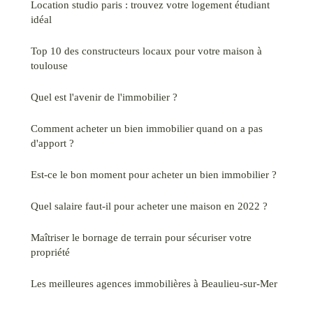
Location studio paris : trouvez votre logement étudiant
idéal
Top 10 des constructeurs locaux pour votre maison à
toulouse
Quel est l'avenir de l'immobilier ?
Comment acheter un bien immobilier quand on a pas
d'apport ?
Est-ce le bon moment pour acheter un bien immobilier ?
Quel salaire faut-il pour acheter une maison en 2022 ?
Maîtriser le bornage de terrain pour sécuriser votre
propriété
Les meilleures agences immobilières à Beaulieu-sur-Mer