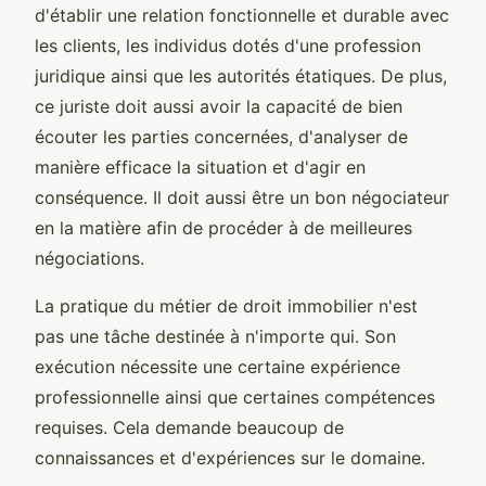
d'établir une relation fonctionnelle et durable avec
les clients, les individus dotés d'une profession
juridique ainsi que les autorités étatiques. De plus,
ce juriste doit aussi avoir la capacité de bien
écouter les parties concernées, d'analyser de
manière efficace la situation et d'agir en
conséquence. Il doit aussi être un bon négociateur
en la matière afin de procéder à de meilleures
négociations.
La pratique du métier de droit immobilier n'est
pas une tâche destinée à n'importe qui. Son
exécution nécessite une certaine expérience
professionnelle ainsi que certaines compétences
requises. Cela demande beaucoup de
connaissances et d'expériences sur le domaine.