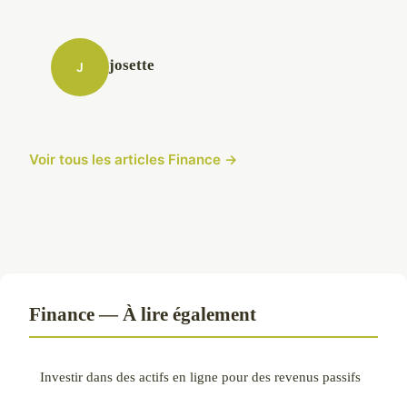
josette
J
Voir tous les articles Finance →
Finance — À lire également
Investir dans des actifs en ligne pour des revenus passifs