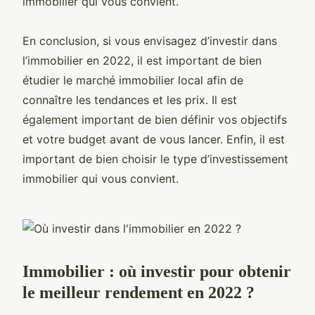
immobilier qui vous convient.
En conclusion, si vous envisagez d’investir dans
l’immobilier en 2022, il est important de bien
étudier le marché immobilier local afin de
connaître les tendances et les prix. Il est
également important de bien définir vos objectifs
et votre budget avant de vous lancer. Enfin, il est
important de bien choisir le type d’investissement
immobilier qui vous convient.
Immobilier : où investir pour obtenir
le meilleur rendement en 2022 ?