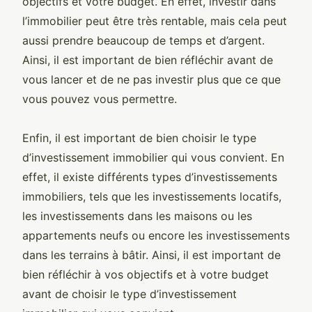
objectifs et votre budget. En effet, investir dans
l’immobilier peut être très rentable, mais cela peut
aussi prendre beaucoup de temps et d’argent.
Ainsi, il est important de bien réfléchir avant de
vous lancer et de ne pas investir plus que ce que
vous pouvez vous permettre.
Enfin, il est important de bien choisir le type
d’investissement immobilier qui vous convient. En
effet, il existe différents types d’investissements
immobiliers, tels que les investissements locatifs,
les investissements dans les maisons ou les
appartements neufs ou encore les investissements
dans les terrains à bâtir. Ainsi, il est important de
bien réfléchir à vos objectifs et à votre budget
avant de choisir le type d’investissement