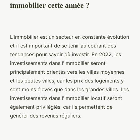
immobilier cette année ?
L'immobilier est un secteur en constante évolution
et il est important de se tenir au courant des
tendances pour savoir où investir. En 2022, les
investissements dans l'immobilier seront
principalement orientés vers les villes moyennes
et les petites villes, car les prix des logements y
sont moins élevés que dans les grandes villes. Les
investissements dans l'immobilier locatif seront
également privilégiés, car ils permettent de
générer des revenus réguliers.