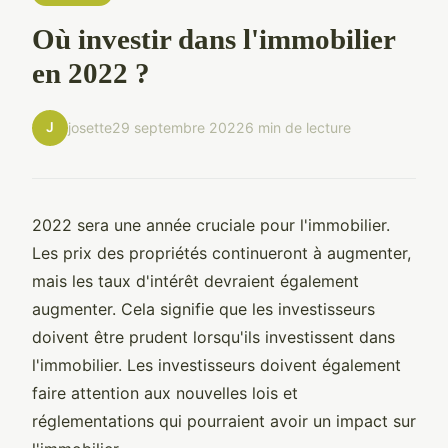
Où investir dans l'immobilier
en 2022 ?
J
josette
29 septembre 2022
6 min de lecture
2022 sera une année cruciale pour l'immobilier.
Les prix des propriétés continueront à augmenter,
mais les taux d'intérêt devraient également
augmenter. Cela signifie que les investisseurs
doivent être prudent lorsqu'ils investissent dans
l'immobilier. Les investisseurs doivent également
faire attention aux nouvelles lois et
réglementations qui pourraient avoir un impact sur