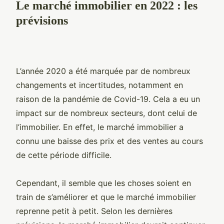
Le marché immobilier en 2022 : les
prévisions
L’année 2020 a été marquée par de nombreux
changements et incertitudes, notamment en
raison de la pandémie de Covid-19. Cela a eu un
impact sur de nombreux secteurs, dont celui de
l’immobilier. En effet, le marché immobilier a
connu une baisse des prix et des ventes au cours
de cette période difficile.
Cependant, il semble que les choses soient en
train de s’améliorer et que le marché immobilier
reprenne petit à petit. Selon les dernières