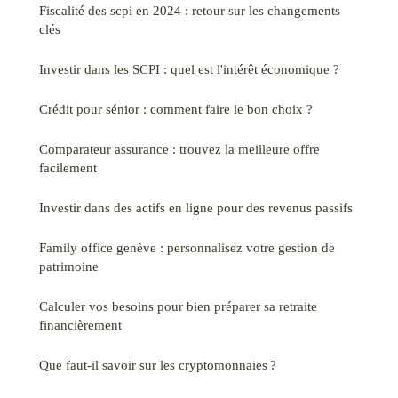
Fiscalité des scpi en 2024 : retour sur les changements
clés
Investir dans les SCPI : quel est l'intérêt économique ?
Crédit pour sénior : comment faire le bon choix ?
Comparateur assurance : trouvez la meilleure offre
facilement
Investir dans des actifs en ligne pour des revenus passifs
Family office genève : personnalisez votre gestion de
patrimoine
Calculer vos besoins pour bien préparer sa retraite
financièrement
Que faut-il savoir sur les cryptomonnaies ?