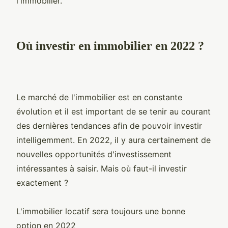
l'immobilier.
Où investir en immobilier en 2022 ?
Le marché de l'immobilier est en constante
évolution et il est important de se tenir au courant
des dernières tendances afin de pouvoir investir
intelligemment. En 2022, il y aura certainement de
nouvelles opportunités d'investissement
intéressantes à saisir. Mais où faut-il investir
exactement ?
L'immobilier locatif sera toujours une bonne
option en 2022