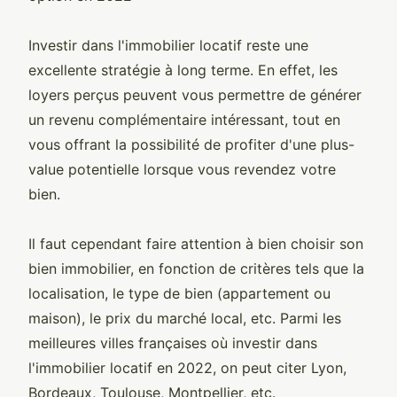
Investir dans l'immobilier locatif reste une
excellente stratégie à long terme. En effet, les
loyers perçus peuvent vous permettre de générer
un revenu complémentaire intéressant, tout en
vous offrant la possibilité de profiter d'une plus-
value potentielle lorsque vous revendez votre
bien.
Il faut cependant faire attention à bien choisir son
bien immobilier, en fonction de critères tels que la
localisation, le type de bien (appartement ou
maison), le prix du marché local, etc. Parmi les
meilleures villes françaises où investir dans
l'immobilier locatif en 2022, on peut citer Lyon,
Bordeaux, Toulouse, Montpellier, etc.