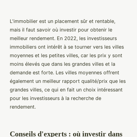
L'immobilier est un placement sûr et rentable,
mais il faut savoir où investir pour obtenir le
meilleur rendement. En 2022, les investisseurs
immobiliers ont intérêt à se tourner vers les villes
moyennes et les petites villes, car les prix y sont
moins élevés que dans les grandes villes et la
demande est forte. Les villes moyennes offrent
également un meilleur rapport qualité/prix que les
grandes villes, ce qui en fait un choix intéressant
pour les investisseurs à la recherche de
rendement.
Conseils d'experts : où investir dans