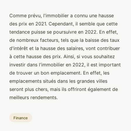
Comme prévu, l'immobilier a connu une hausse
des prix en 2021. Cependant, il semble que cette
tendance puisse se poursuivre en 2022. En effet,
de nombreux facteurs, tels que la baisse des taux
d'intérêt et la hausse des salaires, vont contribuer
à cette hausse des prix. Ainsi, si vous souhaitez
investir dans l'immobilier en 2022, il est important
de trouver un bon emplacement. En effet, les
emplacements situés dans les grandes villes
seront plus chers, mais ils offriront également de
meilleurs rendements.
Finance