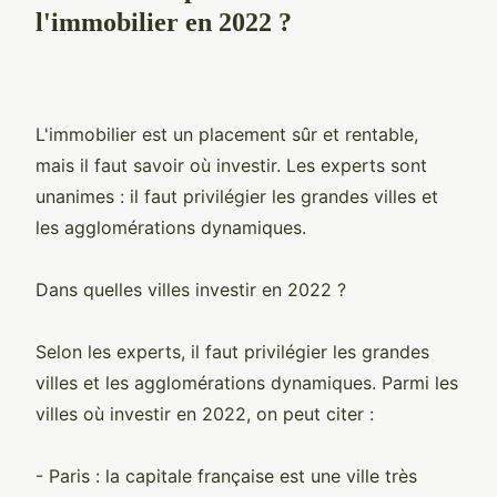
l'immobilier en 2022 ?
L'immobilier est un placement sûr et rentable,
mais il faut savoir où investir. Les experts sont
unanimes : il faut privilégier les grandes villes et
les agglomérations dynamiques.
Dans quelles villes investir en 2022 ?
Selon les experts, il faut privilégier les grandes
villes et les agglomérations dynamiques. Parmi les
villes où investir en 2022, on peut citer :
- Paris : la capitale française est une ville très