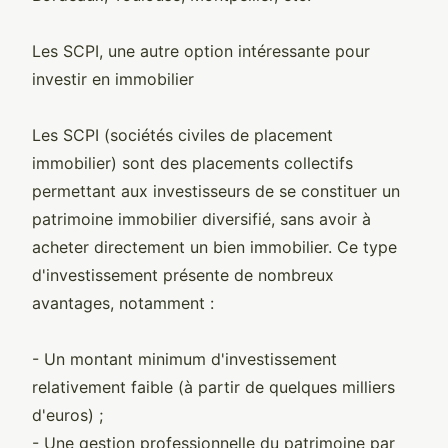
Les SCPI, une autre option intéressante pour
investir en immobilier
Les SCPI (sociétés civiles de placement
immobilier) sont des placements collectifs
permettant aux investisseurs de se constituer un
patrimoine immobilier diversifié, sans avoir à
acheter directement un bien immobilier. Ce type
d'investissement présente de nombreux
avantages, notamment :
- Un montant minimum d'investissement
relativement faible (à partir de quelques milliers
d'euros) ;
- Une gestion professionnelle du patrimoine par