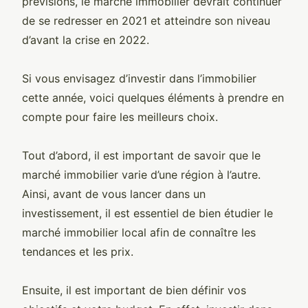
prévisions, le marché immobilier devrait continuer
de se redresser en 2021 et atteindre son niveau
d’avant la crise en 2022.
Si vous envisagez d’investir dans l’immobilier
cette année, voici quelques éléments à prendre en
compte pour faire les meilleurs choix.
Tout d’abord, il est important de savoir que le
marché immobilier varie d’une région à l’autre.
Ainsi, avant de vous lancer dans un
investissement, il est essentiel de bien étudier le
marché immobilier local afin de connaître les
tendances et les prix.
Ensuite, il est important de bien définir vos