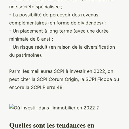
une société spécialisée ;
- La possibilité de percevoir des revenus
complémentaires (en forme de dividendes) ;
- Un placement à long terme (avec une durée
minimale de 8 ans) ;
- Un risque réduit (en raison de la diversification
du patrimoine).
Parmi les meilleures SCPI à investir en 2022, on
peut citer la SCPI Corum Origin, la SCPI Ficoba ou
encore la SCPI Pierre 48.
Quelles sont les tendances en