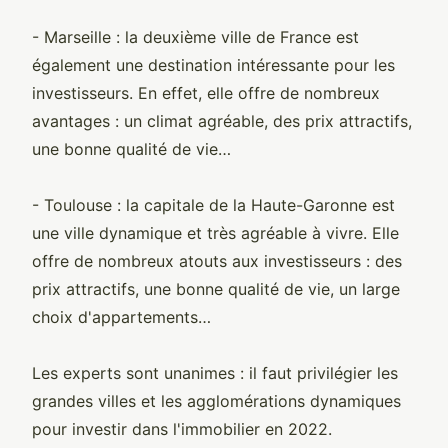
- Marseille : la deuxième ville de France est
également une destination intéressante pour les
investisseurs. En effet, elle offre de nombreux
avantages : un climat agréable, des prix attractifs,
une bonne qualité de vie…
- Toulouse : la capitale de la Haute-Garonne est
une ville dynamique et très agréable à vivre. Elle
offre de nombreux atouts aux investisseurs : des
prix attractifs, une bonne qualité de vie, un large
choix d'appartements…
Les experts sont unanimes : il faut privilégier les
grandes villes et les agglomérations dynamiques
pour investir dans l'immobilier en 2022.