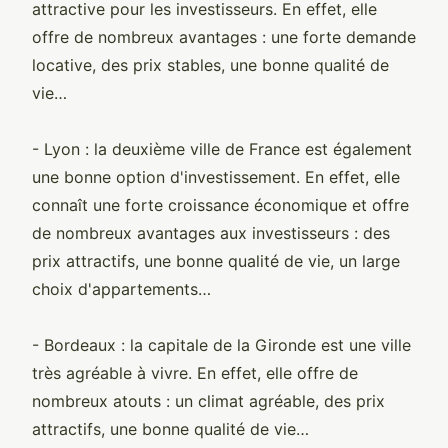
attractive pour les investisseurs. En effet, elle
offre de nombreux avantages : une forte demande
locative, des prix stables, une bonne qualité de
vie…
- Lyon : la deuxième ville de France est également
une bonne option d'investissement. En effet, elle
connaît une forte croissance économique et offre
de nombreux avantages aux investisseurs : des
prix attractifs, une bonne qualité de vie, un large
choix d'appartements…
- Bordeaux : la capitale de la Gironde est une ville
très agréable à vivre. En effet, elle offre de
nombreux atouts : un climat agréable, des prix
attractifs, une bonne qualité de vie…